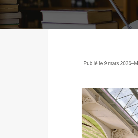
Publié le 9 mars 2026
–
M