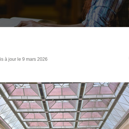
is à jour le 9 mars 2026