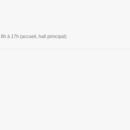
h à 17h (accueil, hall principal)