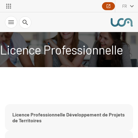
FR
Recherche
Licence Professionnelle
Licence Professionnelle Développement de Projets
de Territoires