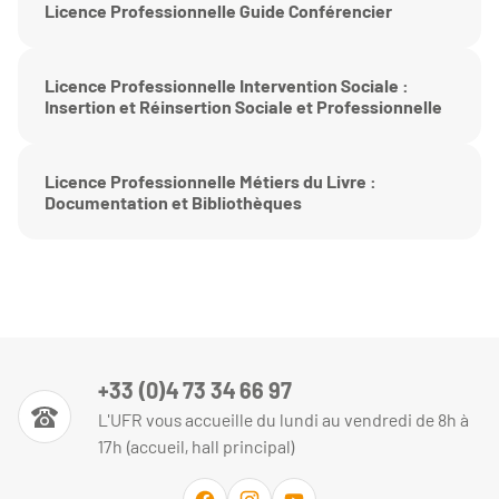
Licence Professionnelle Guide Conférencier
Licence Professionnelle Intervention Sociale :
Insertion et Réinsertion Sociale et Professionnelle
Licence Professionnelle Métiers du Livre :
Documentation et Bibliothèques
+33 (0)4 73 34 66 97
L'UFR vous accueille du lundi au vendredi de 8h à
17h (accueil, hall principal)