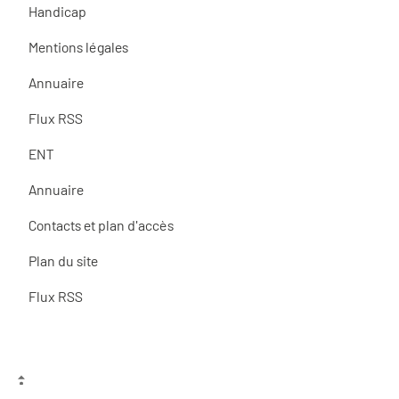
Handicap
Mentions légales
Annuaire
Flux RSS
ENT
Annuaire
Contacts et plan d'accès
Plan du site
Flux RSS