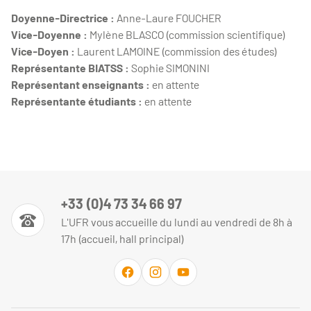
Doyenne-Directrice :
Anne-Laure FOUCHER
Vice-Doyenne :
Mylène BLASCO (commission scientifique)
Vice-Doyen :
Laurent LAMOINE (commission des études)
Représentante BIATSS :
Sophie SIMONINI
Représentant enseignants :
en attente
Représentante étudiants :
en attente
+33 (0)4 73 34 66 97
L'UFR vous accueille du lundi au vendredi de 8h à
17h (accueil, hall principal)