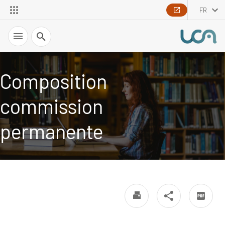
FR
Recherche
Composition
commission
permanente